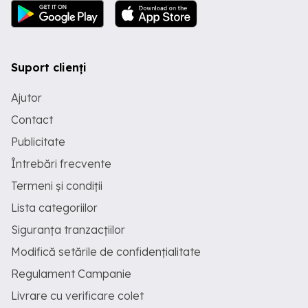
Suport clienți
Ajutor
Contact
Publicitate
Întrebări frecvente
Termeni și condiții
Lista categoriilor
Siguranța tranzacțiilor
Modifică setările de confidențialitate
Regulament Campanie
Livrare cu verificare colet