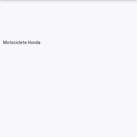
Motociclete Honda