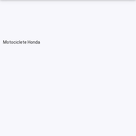
Motociclete Honda