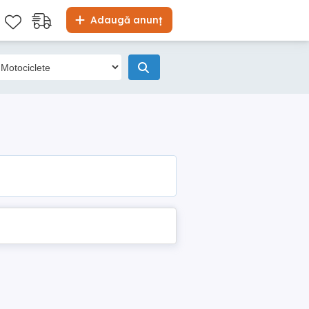
Adaugă anunț