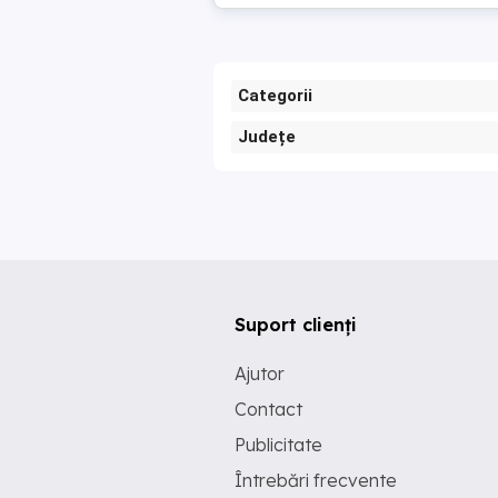
Categorii
Județe
Suport clienți
Ajutor
Contact
Publicitate
Întrebări frecvente