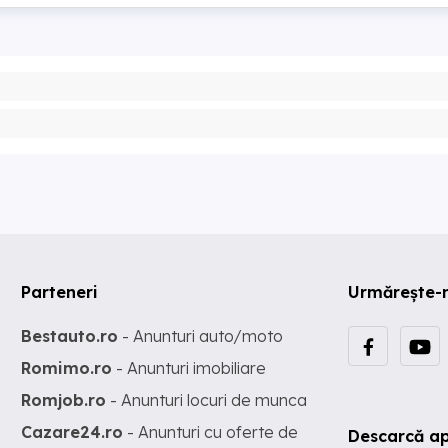
Parteneri
Urmărește-
Bestauto.ro
- Anunturi auto/moto
Romimo.ro
- Anunturi imobiliare
Romjob.ro
- Anunturi locuri de munca
Cazare24.ro
- Anunturi cu oferte de
Descarcă ap