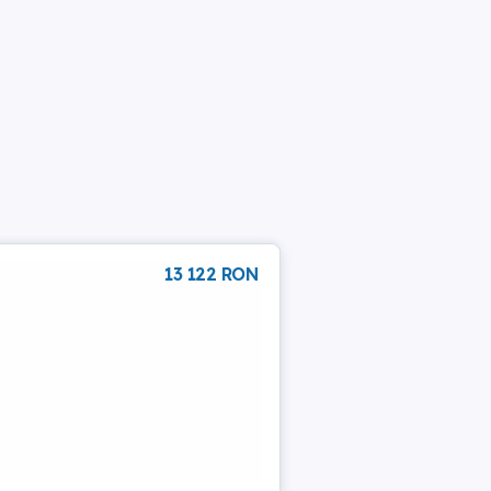
13 122 RON