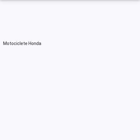
Motociclete Honda