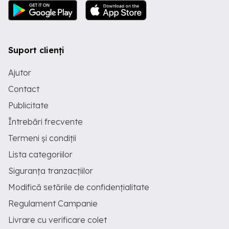
Suport clienți
Ajutor
Contact
Publicitate
Întrebări frecvente
Termeni și condiții
Lista categoriilor
Siguranța tranzacțiilor
Modifică setările de confidențialitate
Regulament Campanie
Livrare cu verificare colet