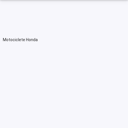
Motociclete Honda