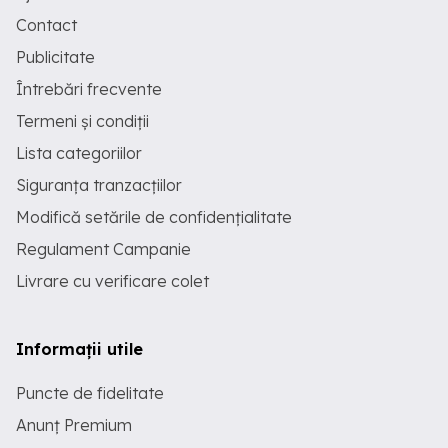
Contact
Publicitate
Întrebări frecvente
Termeni și condiții
Lista categoriilor
Siguranța tranzacțiilor
Modifică setările de confidențialitate
Regulament Campanie
Livrare cu verificare colet
Informații utile
Puncte de fidelitate
Anunț Premium