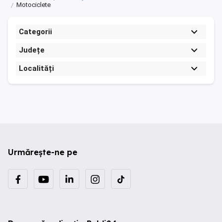
Motociclete
Categorii
Județe
Localități
Urmărește-ne pe