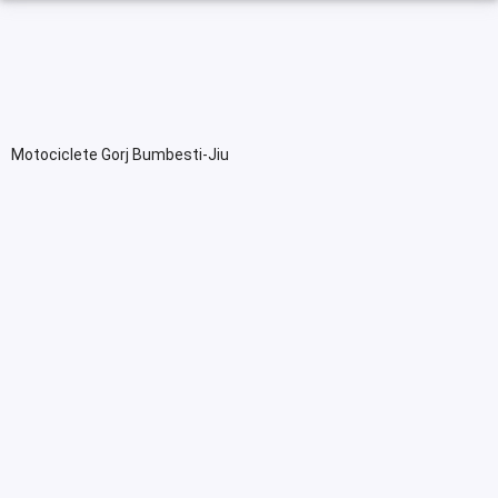
Motociclete Gorj Bumbesti-Jiu