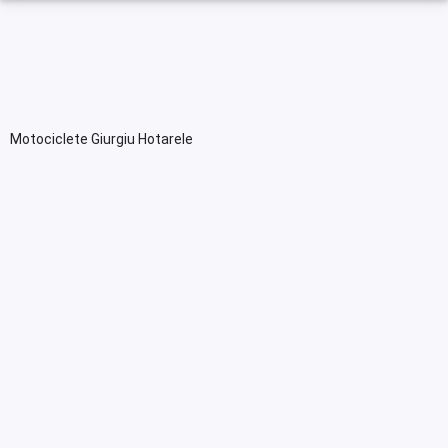
Motociclete Giurgiu Hotarele