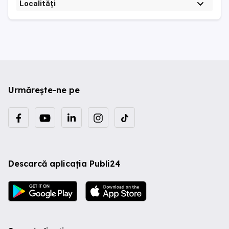
Localități
Urmărește-ne pe
Descarcă aplicația Publi24