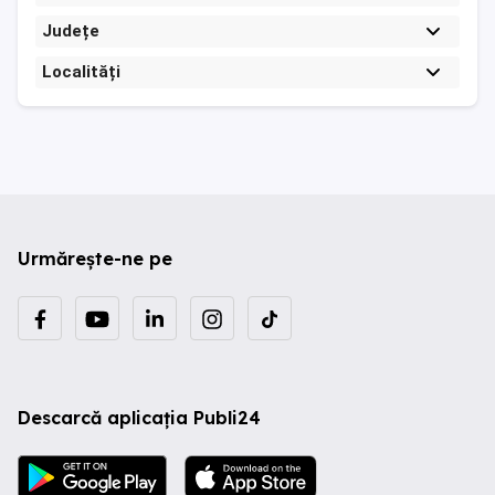
Județe
Localități
Urmărește-ne pe
Descarcă aplicația Publi24