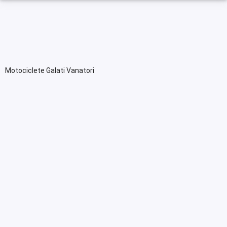
Motociclete Galati Vanatori