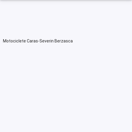
Motociclete Caras-Severin Berzasca