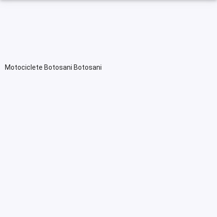
Motociclete Botosani Botosani