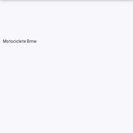
Motociclete Bmw