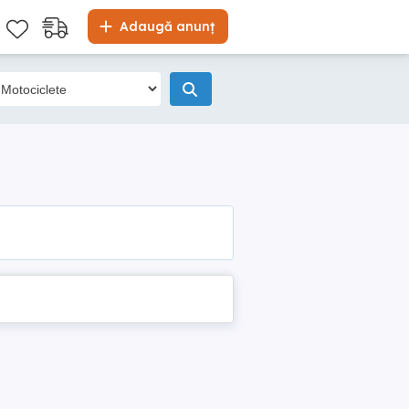
Adaugă anunț