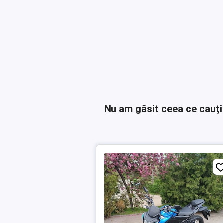
Nu am găsit ceea ce cauți