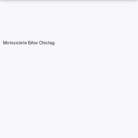
Motociclete Bihor Chistag