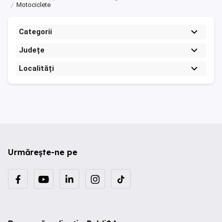
Motociclete
Categorii
Județe
Localități
Urmărește-ne pe