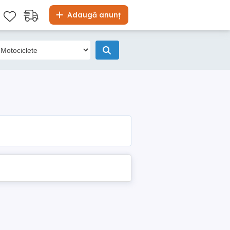
Adaugă anunț