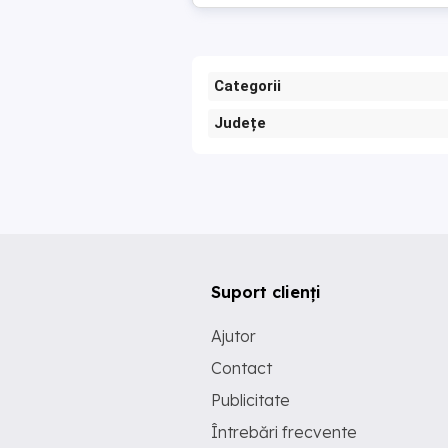
Categorii
Județe
Suport clienți
Ajutor
Contact
Publicitate
Întrebări frecvente