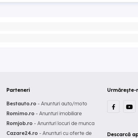
Parteneri
Urmărește-
Bestauto.ro
- Anunturi auto/moto
Romimo.ro
- Anunturi imobiliare
Romjob.ro
- Anunturi locuri de munca
Cazare24.ro
- Anunturi cu oferte de
Descarcă ap