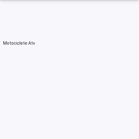
Motociclete Atv