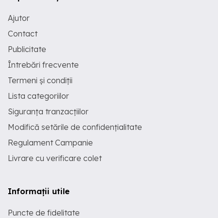
Ajutor
Contact
Publicitate
Întrebări frecvente
Termeni și condiții
Lista categoriilor
Siguranța tranzacțiilor
Modifică setările de confidențialitate
Regulament Campanie
Livrare cu verificare colet
Informații utile
Puncte de fidelitate