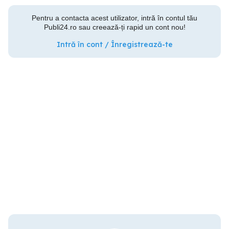
Pentru a contacta acest utilizator, intră în contul tău
Publi24.ro sau creează-ți rapid un cont nou!
Intră în cont / Înregistrează-te