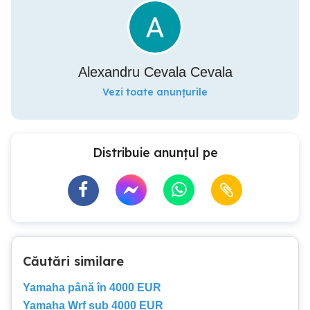
Alexandru Cevala Cevala
Vezi toate anunțurile
Distribuie anunțul pe
Căutări similare
Yamaha până în 4000 EUR
Yamaha Wrf sub 4000 EUR