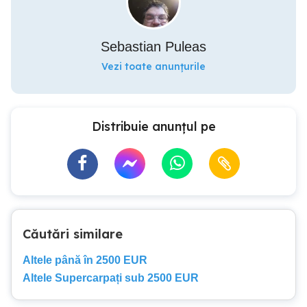
Sebastian Puleas
Vezi toate anunțurile
Distribuie anunțul pe
Căutări similare
Altele până în 2500 EUR
Altele Supercarpați sub 2500 EUR