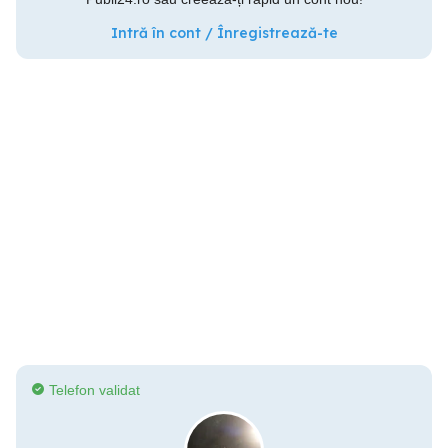
Intră în cont / Înregistrează-te
Telefon validat