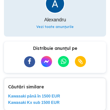
Alexandru
Vezi toate anunțurile
Distribuie anunțul pe
Căutări similare
Kawasaki până în 1500 EUR
Kawasaki Kx sub 1500 EUR