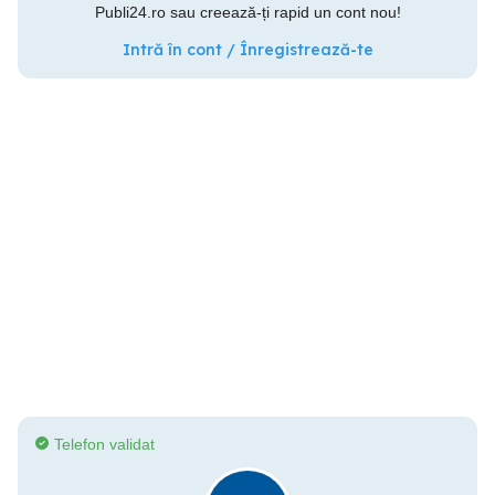
Publi24.ro sau creează-ți rapid un cont nou!
Intră în cont / Înregistrează-te
Telefon validat