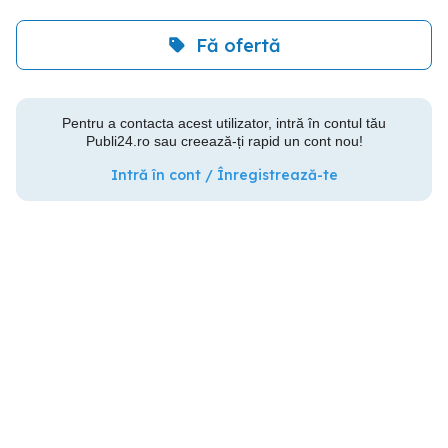
Fă ofertă
Pentru a contacta acest utilizator, intră în contul tău
Publi24.ro sau creează-ți rapid un cont nou!
Intră în cont / Înregistrează-te