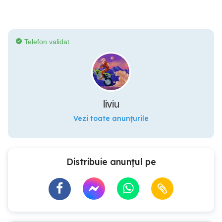
Telefon validat
liviu
Vezi toate anunțurile
Distribuie anunțul pe