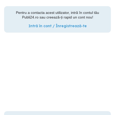
Pentru a contacta acest utilizator, intră în contul tău
Publi24.ro sau creează-ți rapid un cont nou!
Intră în cont / Înregistrează-te