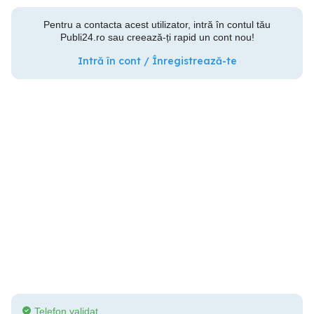
Pentru a contacta acest utilizator, intră în contul tău
Publi24.ro sau creează-ți rapid un cont nou!
Intră în cont / Înregistrează-te
Telefon validat