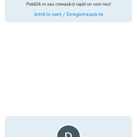
Publi24.ro sau creează-ți rapid un cont nou!
Intră în cont / Înregistrează-te