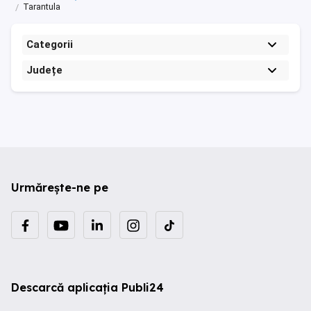
Tarantula
Categorii
Județe
Urmărește-ne pe
Descarcă aplicația Publi24