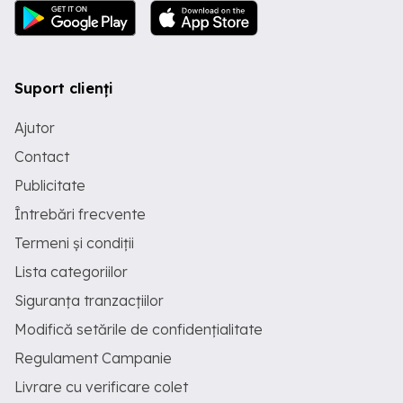
Suport clienți
Ajutor
Contact
Publicitate
Întrebări frecvente
Termeni și condiții
Lista categoriilor
Siguranța tranzacțiilor
Modifică setările de confidențialitate
Regulament Campanie
Livrare cu verificare colet