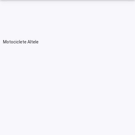
Motociclete Altele