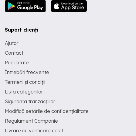
Suport clienți
Ajutor
Contact
Publicitate
Întrebări frecvente
Termeni și condiții
Lista categoriilor
Siguranța tranzacțiilor
Modifică setările de confidențialitate
Regulament Campanie
Livrare cu verificare colet