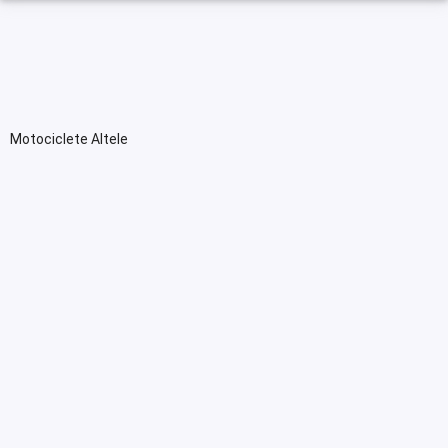
Motociclete Altele