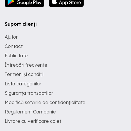
Suport clienți
Ajutor
Contact
Publicitate
Întrebări frecvente
Termeni și condiții
Lista categoriilor
Siguranța tranzacțiilor
Modifică setările de confidențialitate
Regulament Campanie
Livrare cu verificare colet