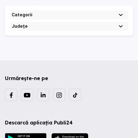
Categorii
Județe
Urmărește-ne pe
Descarcă aplicația Publi24