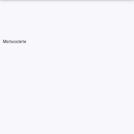
Motociclete