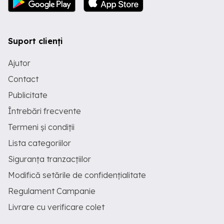
Suport clienți
Ajutor
Contact
Publicitate
Întrebări frecvente
Termeni și condiții
Lista categoriilor
Siguranța tranzacțiilor
Modifică setările de confidențialitate
Regulament Campanie
Livrare cu verificare colet