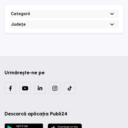
Categorii
Județe
Urmărește-ne pe
Descarcă aplicația Publi24