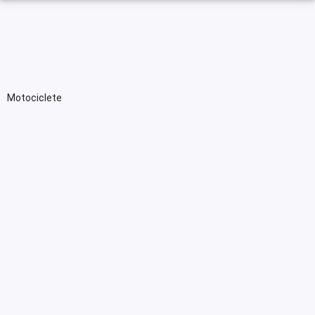
Motociclete