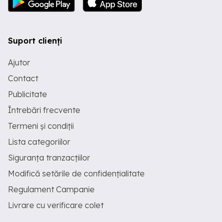
Suport clienți
Ajutor
Contact
Publicitate
Întrebări frecvente
Termeni și condiții
Lista categoriilor
Siguranța tranzacțiilor
Modifică setările de confidențialitate
Regulament Campanie
Livrare cu verificare colet