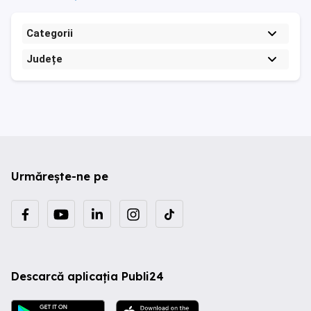
Categorii
Județe
Urmărește-ne pe
Descarcă aplicația Publi24