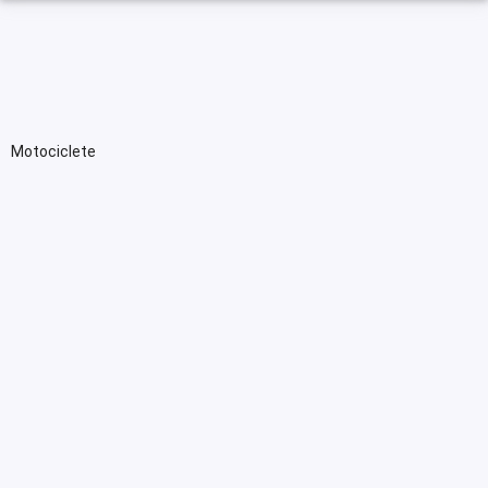
Motociclete