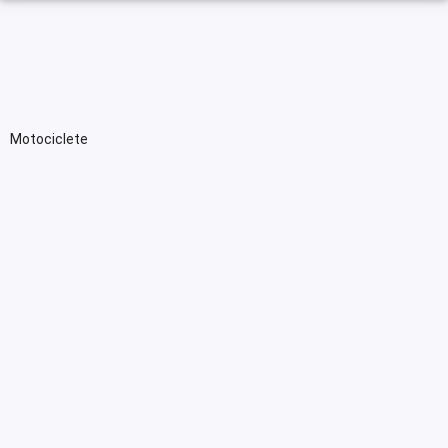
Motociclete