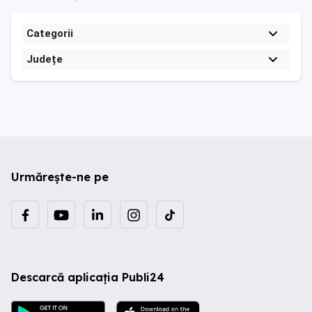
Categorii
Județe
Urmărește-ne pe
Descarcă aplicația Publi24