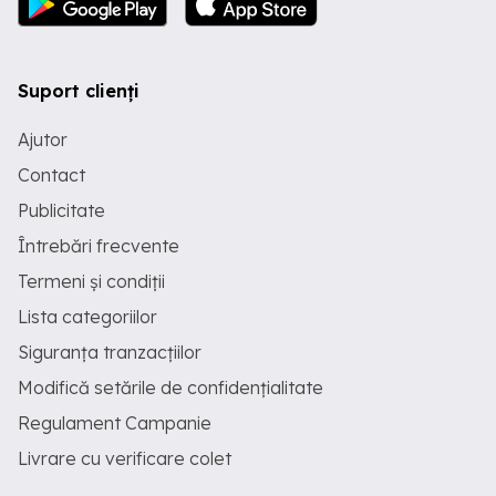
Suport clienți
Ajutor
Contact
Publicitate
Întrebări frecvente
Termeni și condiții
Lista categoriilor
Siguranța tranzacțiilor
Modifică setările de confidențialitate
Regulament Campanie
Livrare cu verificare colet