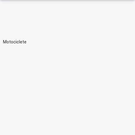
Motociclete