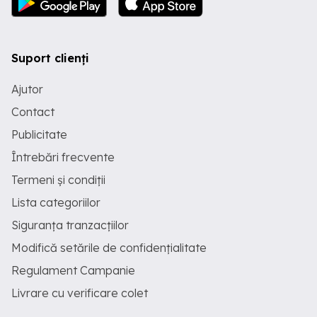
Suport clienți
Ajutor
Contact
Publicitate
Întrebări frecvente
Termeni și condiții
Lista categoriilor
Siguranța tranzacțiilor
Modifică setările de confidențialitate
Regulament Campanie
Livrare cu verificare colet