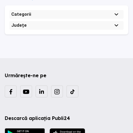
Categorii
Județe
Urmărește-ne pe
Descarcă aplicația Publi24