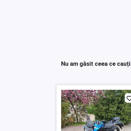
Nu am găsit ceea ce cauți