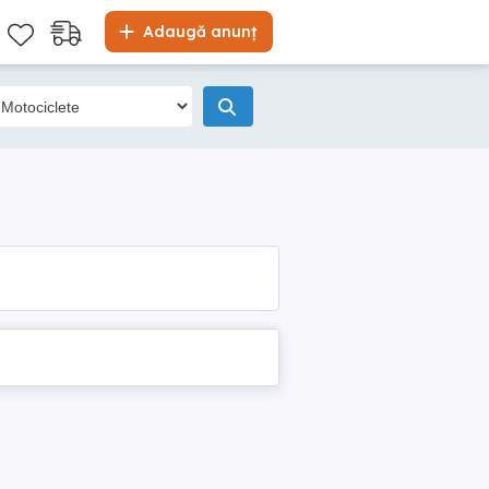
Adaugă anunț