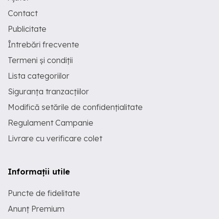
Contact
Publicitate
Întrebări frecvente
Termeni și condiții
Lista categoriilor
Siguranța tranzacțiilor
Modifică setările de confidențialitate
Regulament Campanie
Livrare cu verificare colet
Informații utile
Puncte de fidelitate
Anunț Premium