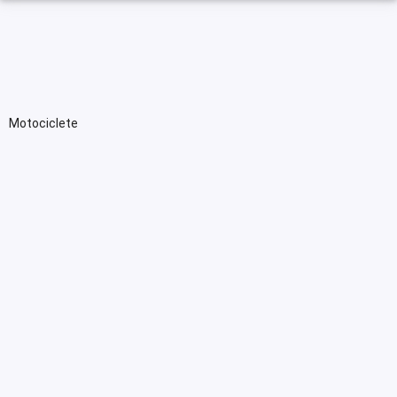
Motociclete