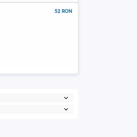
52 RON