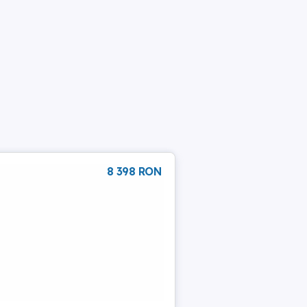
8 398 RON