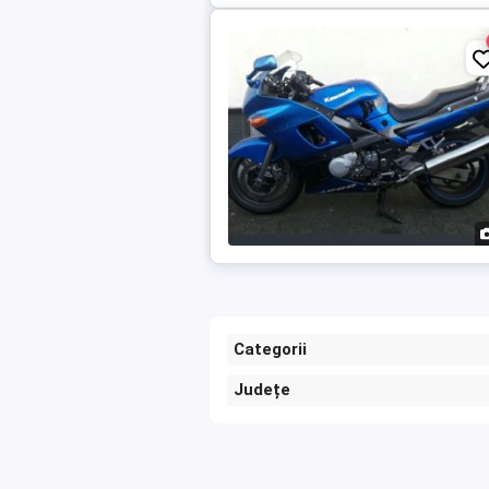
Categorii
Județe