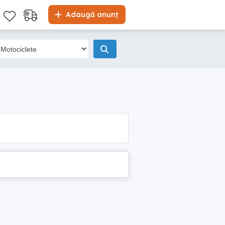
Adaugă anunț