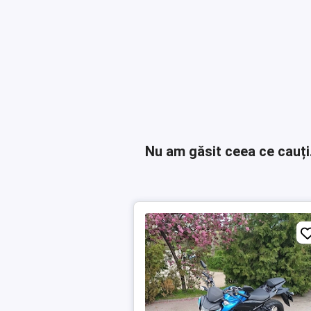
Nu am găsit ceea ce cauți