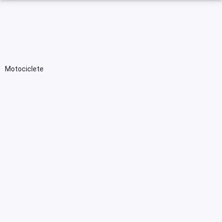
Motociclete