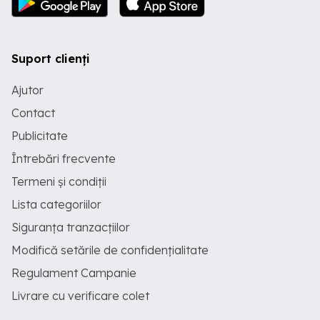
Suport clienți
Ajutor
Contact
Publicitate
Întrebări frecvente
Termeni și condiții
Lista categoriilor
Siguranța tranzacțiilor
Modifică setările de confidențialitate
Regulament Campanie
Livrare cu verificare colet