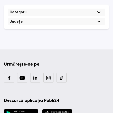
Categorii
Județe
Urmărește-ne pe
Descarcă aplicația Publi24