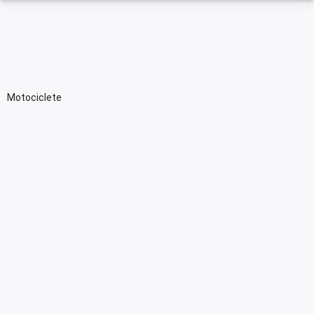
Motociclete