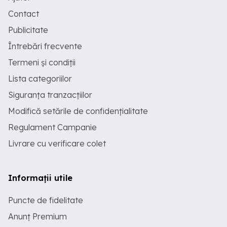
Contact
Publicitate
Întrebări frecvente
Termeni și condiții
Lista categoriilor
Siguranța tranzacțiilor
Modifică setările de confidențialitate
Regulament Campanie
Livrare cu verificare colet
Informații utile
Puncte de fidelitate
Anunț Premium