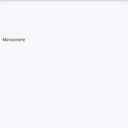
Motociclete