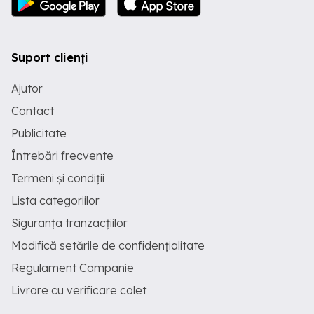
Suport clienți
Ajutor
Contact
Publicitate
Întrebări frecvente
Termeni și condiții
Lista categoriilor
Siguranța tranzacțiilor
Modifică setările de confidențialitate
Regulament Campanie
Livrare cu verificare colet