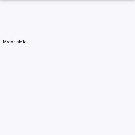
Motociclete