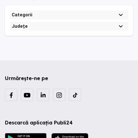
Categorii
Județe
Urmărește-ne pe
Descarcă aplicația Publi24