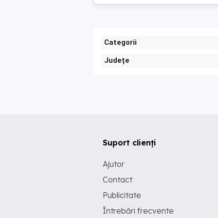
Categorii
Județe
Suport clienți
Ajutor
Contact
Publicitate
Întrebări frecvente