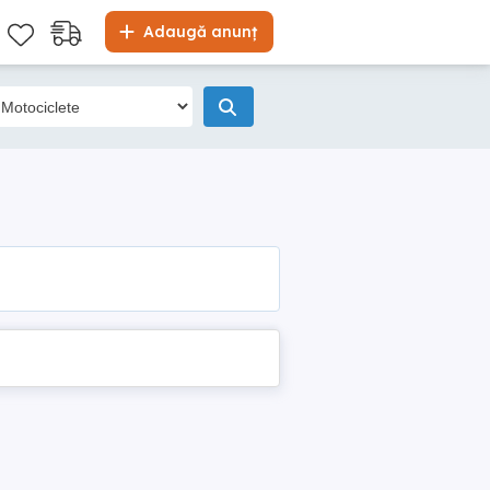
Adaugă anunț