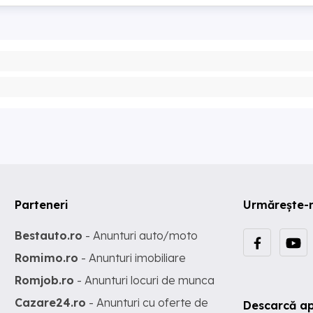
Parteneri
Urmărește-
Bestauto.ro
- Anunturi auto/moto
Romimo.ro
- Anunturi imobiliare
Romjob.ro
- Anunturi locuri de munca
Cazare24.ro
- Anunturi cu oferte de
Descarcă ap