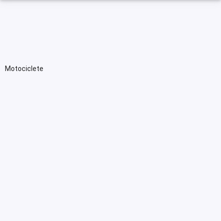
Motociclete