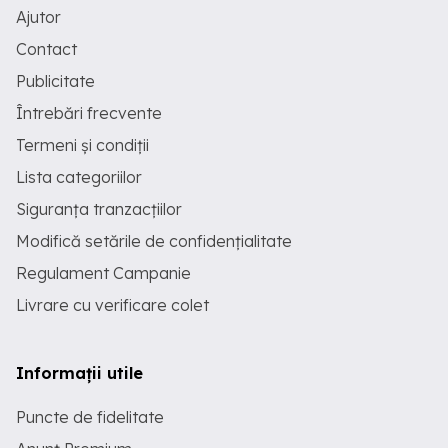
Ajutor
Contact
Publicitate
Întrebări frecvente
Termeni și condiții
Lista categoriilor
Siguranța tranzacțiilor
Modifică setările de confidențialitate
Regulament Campanie
Livrare cu verificare colet
Informații utile
Puncte de fidelitate