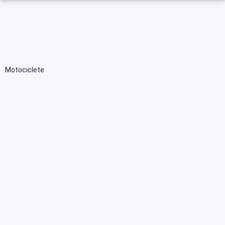
Motociclete