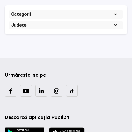
Categorii
Județe
Urmărește-ne pe
Descarcă aplicația Publi24