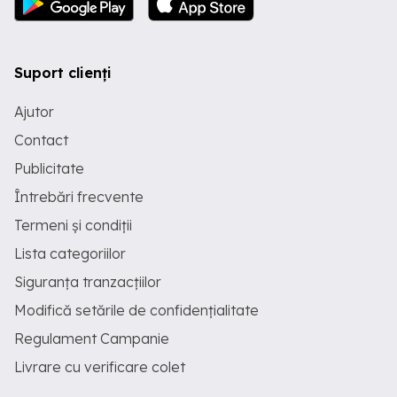
Suport clienți
Ajutor
Contact
Publicitate
Întrebări frecvente
Termeni și condiții
Lista categoriilor
Siguranța tranzacțiilor
Modifică setările de confidențialitate
Regulament Campanie
Livrare cu verificare colet