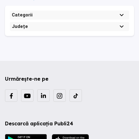
Categorii
Județe
Urmărește-ne pe
Descarcă aplicația Publi24