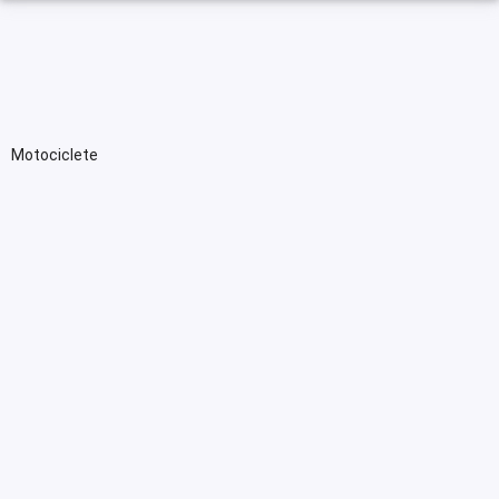
Motociclete