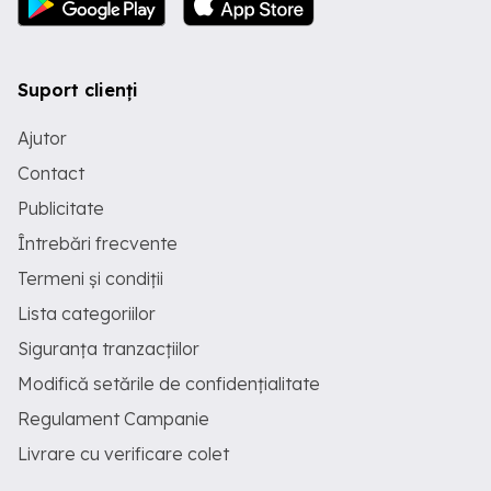
Suport clienți
Ajutor
Contact
Publicitate
Întrebări frecvente
Termeni și condiții
Lista categoriilor
Siguranța tranzacțiilor
Modifică setările de confidențialitate
Regulament Campanie
Livrare cu verificare colet