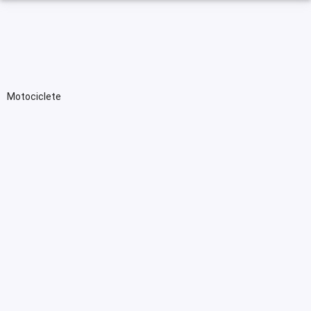
Motociclete