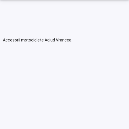
Accesorii motociclete Adjud Vrancea