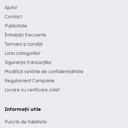
Ajutor
Contact
Publicitate
Întrebări frecvente
Termeni și condiții
Lista categoriilor
Siguranța tranzacțiilor
Modifică setările de confidențialitate
Regulament Campanie
Livrare cu verificare colet
Informații utile
Puncte de fidelitate