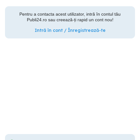
Pentru a contacta acest utilizator, intră în contul tău
Publi24.ro sau creează-ți rapid un cont nou!
Intră în cont / Înregistrează-te