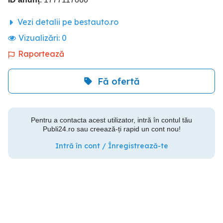
Vezi detalii pe bestauto.ro
Vizualizări:
0
Raportează
Fă ofertă
Pentru a contacta acest utilizator, intră în contul tău
Publi24.ro sau creează-ți rapid un cont nou!
Intră în cont / Înregistrează-te