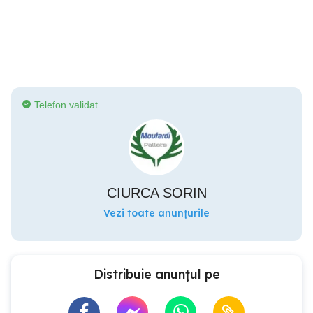
Telefon validat
CIURCA SORIN
Vezi toate anunțurile
Distribuie anunțul pe