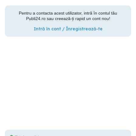
Pentru a contacta acest utilizator, intră în contul tău
Publi24.ro sau creează-ți rapid un cont nou!
Intră în cont / Înregistrează-te