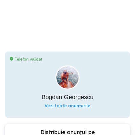
Telefon validat
Bogdan Georgescu
Vezi toate anunțurile
Distribuie anunțul pe