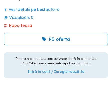
Vezi detalii pe bestauto.ro
Vizualizări:
0
Raportează
Fă ofertă
Pentru a contacta acest utilizator, intră în contul tău
Publi24.ro sau creează-ți rapid un cont nou!
Intră în cont / Înregistrează-te