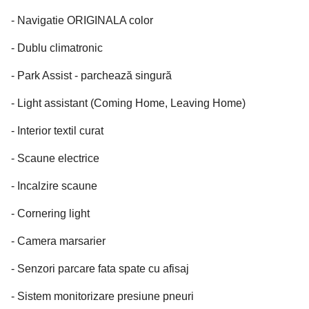
- Navigatie ORIGINALA color
- Dublu climatronic
- Park Assist - parchează singură
- Light assistant (Coming Home, Leaving Home)
- Interior textil curat
- Scaune electrice
- Incalzire scaune
- Cornering light
- Camera marsarier
- Senzori parcare fata spate cu afisaj
- Sistem monitorizare presiune pneuri