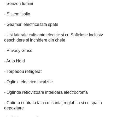
- Senzori lumini
- Sistem Isofix
- Geamuri electrice fata spate
- Usi laterale culisante electric si cu Softclose Inclusiv
deschidere si inchidere din cheie
- Privacy Glass
- Auto Hold
- Torpedou refrigerat
- Oglinzi electrice incalzite
- Oglinda retrovizoare interioara electrocroma
- Cotiera centrala fata culisanta, reglabila si cu spatiu
depozitare