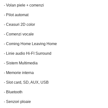
- Volan piele + comenzi
- Pilot automat
- Ceasuri 2D color
- Comenzi vocale
- Coming Home Leaving Home
- Linie audio Hi-FI Surround
- Sistem Multimedia
- Memorie interna
- Slot card, SD, AUX, USB
- Bluetooth
- Senzori ploaie