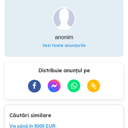
anonim
Vezi toate anunțurile
Distribuie anunțul pe
Căutări similare
Vw până în 8000 EUR