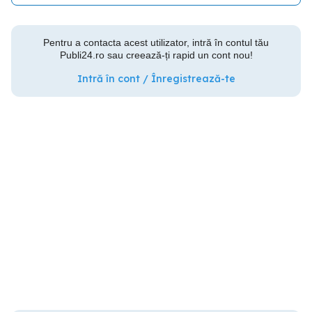
Pentru a contacta acest utilizator, intră în contul tău
Publi24.ro sau creează-ți rapid un cont nou!
Intră în cont / Înregistrează-te